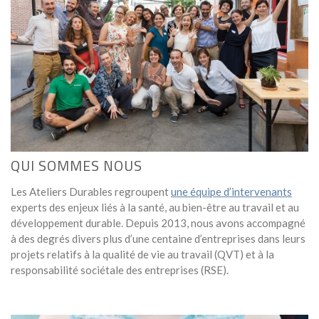
QUI SOMMES NOUS
Les Ateliers Durables regroupent
une équipe d’intervenants
experts des enjeux liés à la santé, au bien-être au travail et au
développement durable. Depuis 2013, nous avons accompagné
à des degrés divers plus d’une centaine d’entreprises dans leurs
projets relatifs à la qualité de vie au travail (QVT) et à la
responsabilité sociétale des entreprises (RSE).