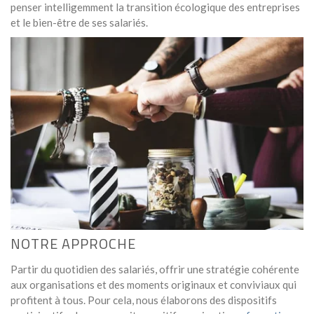
penser intelligemment la transition écologique des entreprises
et le bien-être de ses salariés.
NOTRE APPROCHE
Partir du quotidien des salariés, offrir une stratégie cohérente
aux organisations et des moments originaux et conviviaux qui
profitent à tous. Pour cela, nous élaborons des dispositifs