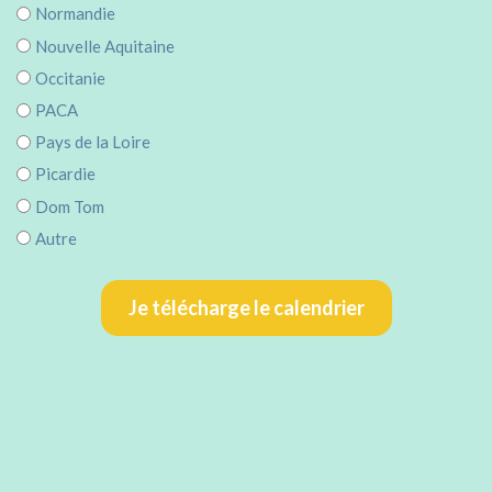
Normandie
Nouvelle Aquitaine
Occitanie
PACA
Pays de la Loire
Picardie
Dom Tom
Autre