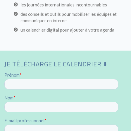
les journées internationales incontournables
des conseils et outils pour mobiliser les équipes et
communiquer en interne
un calendrier digital pour ajouter à votre agenda
JE TÉLÉCHARGE LE CALENDRIER ⬇️
Prénom
*
Nom
*
E-mail professionnel
*