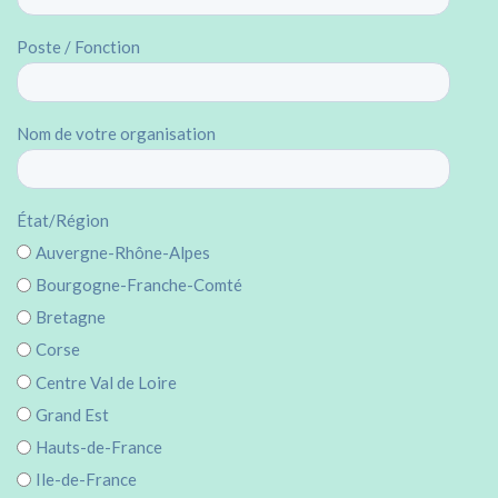
Poste / Fonction
Nom de votre organisation
État/Région
Auvergne-Rhône-Alpes
Bourgogne-Franche-Comté
Bretagne
Corse
Centre Val de Loire
Grand Est
Hauts-de-France
Ile-de-France