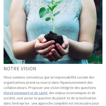
NOTRE VISION
Nous sommes convaincus que la responsabilité sociale des
organisations prend sa source dans l’épanouissement des
collaborateurs. Proposer une vision intégrée des questions
d’environnement et de santé
, des enjeux économiques et de
société, oser poser la question du plaisir et de la motivation
dans l’entreprise : une approche complète est nécessaire pour