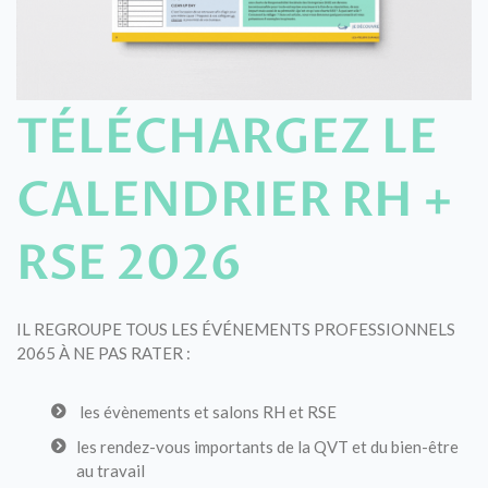
TÉLÉCHARGEZ LE
CALENDRIER RH +
RSE 2026
IL REGROUPE TOUS LES ÉVÉNEMENTS PROFESSIONNELS
2065
À NE PAS RATER :
les évènements et salons RH et RSE
les rendez-vous importants de la QVT et du bien-être
au travail