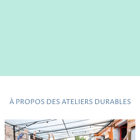
À PROPOS DES ATELIERS DURABLES