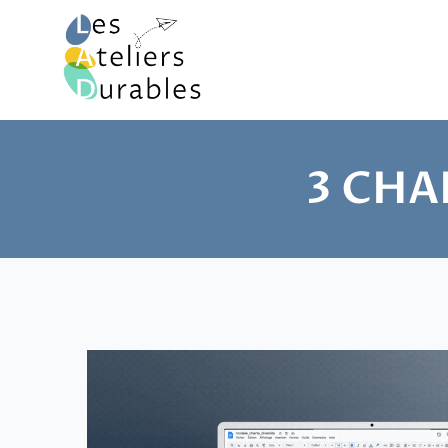
3 CHA