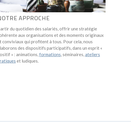
NOTRE APPROCHE
artir du quotidien des salariés, offrir une stratégie
ohérente aux organisations et des moments originaux
t conviviaux qui profitent à tous. Pour cela, nous
laborons des dispositifs participatifs, dans un esprit «
ositif » : animations,
formations
, séminaires,
ateliers
ratiques
et ludiques.