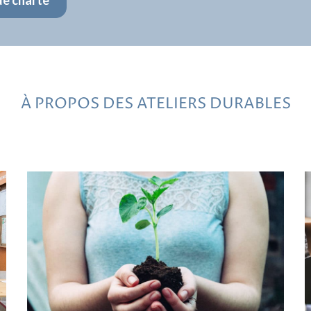
À PROPOS DES ATELIERS DURABLES