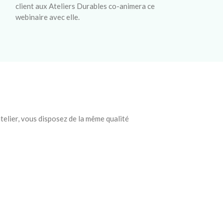
client aux Ateliers Durables co-animera ce
webinaire avec elle.
elier, vous disposez de la même qualité