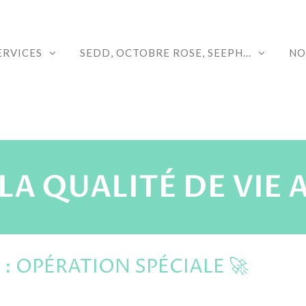
ERVICES
SEDD, OCTOBRE ROSE, SEEPH...
NO
LA QUALITÉ DE VIE 
 : OPÉRATION SPÉCIALE 🚀