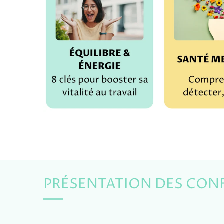
PRÉSENTATION DES CON