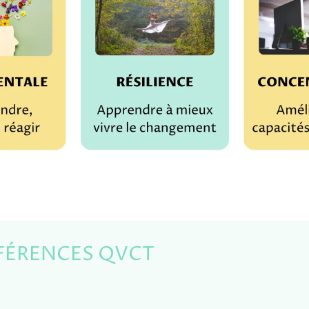
FÉRENCES QVCT