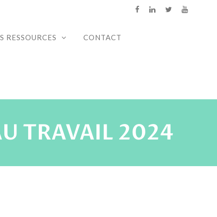
S RESSOURCES
CONTACT
AU TRAVAIL 2024