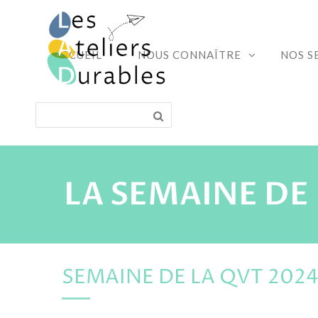
ACCUEIL
NOUS CONNAÎTRE
NOS S
LA SEMAINE DE 
SEMAINE DE LA QVT 2024