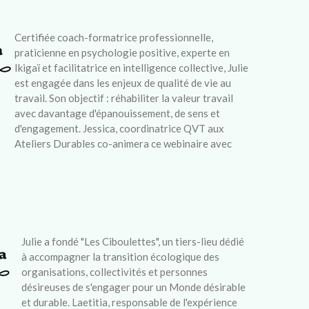
Certifiée coach-formatrice professionnelle,
praticienne en psychologie positive, experte en
Ikigaï et facilitatrice en intelligence collective, Julie
est engagée dans les enjeux de qualité de vie au
travail. Son objectif : réhabiliter la valeur travail
avec davantage d'épanouissement, de sens et
d'engagement. Jessica, coordinatrice QVT aux
Ateliers Durables co-animera ce webinaire avec
Julie a fondé "Les Ciboulettes", un tiers-lieu dédié
à accompagner la transition écologique des
organisations, collectivités et personnes
désireuses de s'engager pour un Monde désirable
et durable. Laetitia, responsable de l'expérience