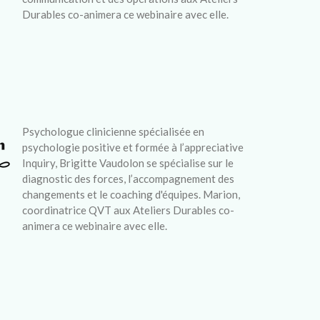
Durables co-animera ce webinaire avec elle.
Psychologue clinicienne spécialisée en
psychologie positive et formée à l’appreciative
Inquiry, Brigitte Vaudolon se spécialise sur le
diagnostic des forces, l’accompagnement des
changements et le coaching d'équipes.
Marion,
coordinatrice QVT aux Ateliers Durables co-
animera ce webinaire avec elle.