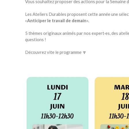
Vous souhaitez proposer des actions pour la Semaine d
Les Ateliers Durables proposent cette année une sélect
«
Anticiper le travail de demain
».
5 thèmes originaux animés par nos expert·es, des atelier
questions !
Découvrez vite le programme 🔽