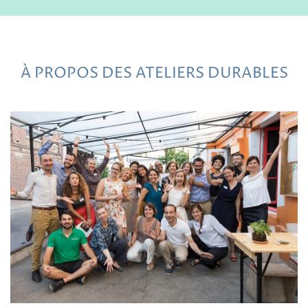
À PROPOS DES ATELIERS DURABLES