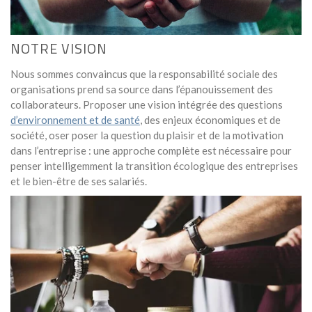
NOTRE VISION
Nous sommes convaincus que la responsabilité sociale des
organisations prend sa source dans l’épanouissement des
collaborateurs. Proposer une vision intégrée des questions
d’environnement et de santé
, des enjeux économiques et de
société, oser poser la question du plaisir et de la motivation
dans l’entreprise : une approche complète est nécessaire pour
penser intelligemment la transition écologique des entreprises
et le bien-être de ses salariés.