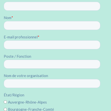
Nom
*
E-mail professionnel
*
Poste / Fonction
Nom de votre organisation
État/Région
Auvergne-Rhône-Alpes
Bourgogne-Franche-Comté