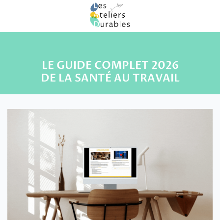
LE GUIDE COMPLET 2026
DE LA SANTÉ AU TRAVAIL