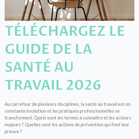
TÉLÉCHARGEZ LE
GUIDE DE LA
SANTÉ AU
TRAVAIL 2026
Au carrefour de plusieurs disciplines, la santé au travail est en
constante évolution et les pratiques professionnelles se
transforment. Quels sont les termes à connaître et les acteurs
majeurs ? Quelles sont les actions de prévention qui font leur
preuve ?