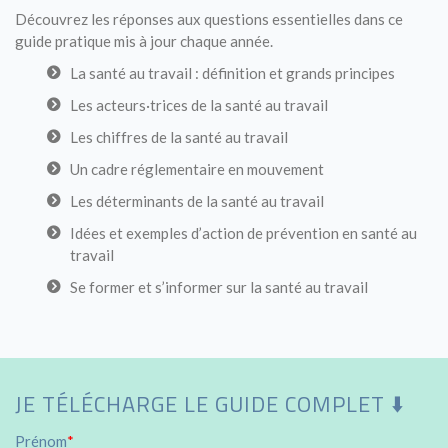
Découvrez les réponses aux questions essentielles dans ce
guide pratique mis à jour chaque année.
La santé au travail : définition et grands principes
Les acteurs·trices de la santé au travail
Les chiffres de la santé au travail
Un cadre réglementaire en mouvement
Les déterminants de la santé au travail
Idées et exemples d’action de prévention en santé au
travail
Se former et s’informer sur la santé au travail
JE TÉLÉCHARGE LE GUIDE COMPLET ⬇️
Prénom
*