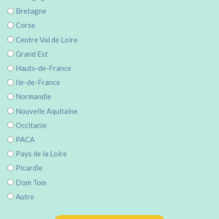
Bretagne
Corse
Centre Val de Loire
Grand Est
Hauts-de-France
Ile-de-France
Normandie
Nouvelle Aquitaine
Occitanie
PACA
Pays de la Loire
Picardie
Dom Tom
Autre