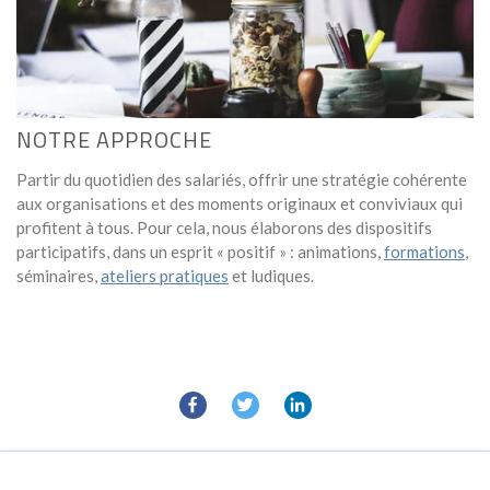
NOTRE APPROCHE
Partir du quotidien des salariés, offrir une stratégie cohérente
aux organisations et des moments originaux et conviviaux qui
profitent à tous. Pour cela, nous élaborons des dispositifs
participatifs, dans un esprit « positif » : animations,
formations
,
séminaires,
ateliers pratiques
et ludiques.
UN EN-TÊTE CLAIR ET EN GRAS