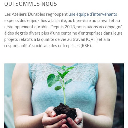
QUI SOMMES NOUS
Les Ateliers Durables regroupent
une équipe d’intervenants
experts des enjeux liés à la santé, au bien-être au travail et au
développement durable. Depuis 2013, nous avons accompagné
à des degrés divers plus d’une centaine d’entreprises dans leurs
projets relatifs à la qualité de vie au travail (QVT) et à la
responsabilité sociétale des entreprises (RSE).